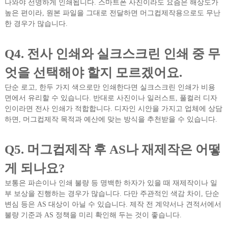
나와야 선명하게 인쇄됩니다. 스마트폰 사진이라도 요즘은 해상도가
높은 편이라, 원본 파일을 그대로 전달하면 머그컵제작용으로도 무난
한 경우가 많습니다.
Q4. 전사 인쇄와 실크스크린 인쇄 중 무
엇을 선택해야 할지 모르겠어요.
단순 로고, 한두 가지 색으로만 인쇄한다면 실크스크린 인쇄가 비용
면에서 유리할 수 있습니다. 반대로 사진이나 일러스트, 풀컬러 디자
인이라면 전사 인쇄가 적합합니다. 디자인 시안을 가지고 업체에 상담
하면, 머그컵제작 목적과 예산에 맞는 방식을 추천받을 수 있습니다.
Q5. 머그컵제작 후 AS나 재제작은 어떻
게 되나요?
보통은 파손이나 인쇄 불량 등 명백한 하자가 있을 때 재제작이나 일
부 보상을 진행하는 경우가 많습니다. 다만 주관적인 색감 차이, 단순
변심 등은 AS 대상이 아닐 수 있습니다. 제작 전 계약서나 견적서에서
불량 기준과 AS 정책을 미리 확인해 두는 것이 좋습니다.