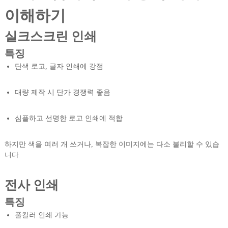
이해하기
실크스크린 인쇄
특징
단색 로고, 글자 인쇄에 강점
대량 제작 시 단가 경쟁력 좋음
심플하고 선명한 로고 인쇄에 적합
하지만 색을 여러 개 쓰거나, 복잡한 이미지에는 다소 불리할 수 있습
니다.
전사 인쇄
특징
풀컬러 인쇄 가능