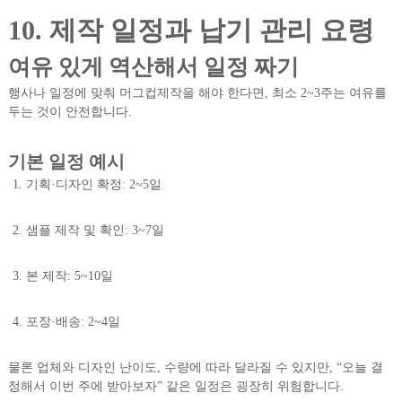
10. 제작 일정과 납기 관리 요령
여유 있게 역산해서 일정 짜기
행사나 일정에 맞춰 머그컵제작을 해야 한다면, 최소 2~3주는 여유를
두는 것이 안전합니다.
기본 일정 예시
기획·디자인 확정: 2~5일
샘플 제작 및 확인: 3~7일
본 제작: 5~10일
포장·배송: 2~4일
물론 업체와 디자인 난이도, 수량에 따라 달라질 수 있지만, “오늘 결
정해서 이번 주에 받아보자” 같은 일정은 굉장히 위험합니다.