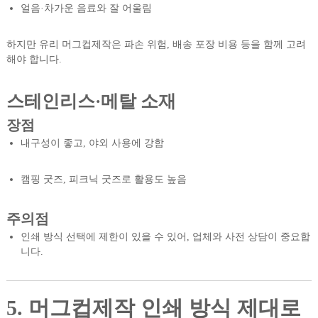
얼음·차가운 음료와 잘 어울림
하지만 유리 머그컵제작은 파손 위험, 배송 포장 비용 등을 함께 고려
해야 합니다.
스테인리스·메탈 소재
장점
내구성이 좋고, 야외 사용에 강함
캠핑 굿즈, 피크닉 굿즈로 활용도 높음
주의점
인쇄 방식 선택에 제한이 있을 수 있어, 업체와 사전 상담이 중요합
니다.
5. 머그컵제작 인쇄 방식 제대로