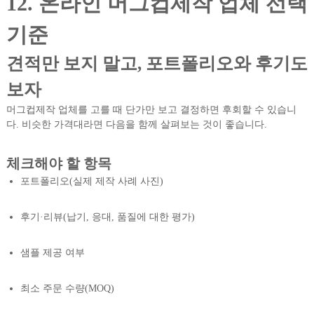
12. 온라인 머그컵제작 업체 선택
기준
견적만 보지 말고, 포트폴리오와 후기도
보자
머그컵제작 업체를 고를 때 단가만 보고 결정하면 후회할 수 있습니
다. 비슷한 가격대라면 다음을 함께 살펴보는 것이 좋습니다.
체크해야 할 항목
포트폴리오(실제 제작 사례 사진)
후기·리뷰(납기, 응대, 품질에 대한 평가)
샘플 제공 여부
최소 주문 수량(MOQ)