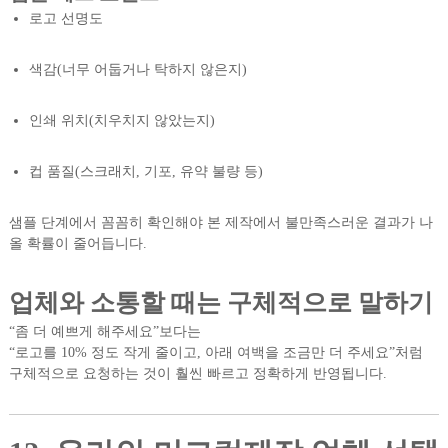
로고 선명도
색감(너무 어둡거나 탁하지 않은지)
인쇄 위치(치우치지 않았는지)
컵 품질(스크래치, 기포, 유약 불량 등)
샘플 단계에서 꼼꼼히 확인해야 본 제작에서 불만족스러운 결과가 나
올 확률이 줄어듭니다.
업체와 소통할 때는 구체적으로 말하기
“좀 더 예쁘게 해주세요”보다는
“로고를 10% 정도 작게 줄이고, 아래 여백을 조금만 더 주세요”처럼
구체적으로 요청하는 것이 훨씬 빠르고 정확하게 반영됩니다.