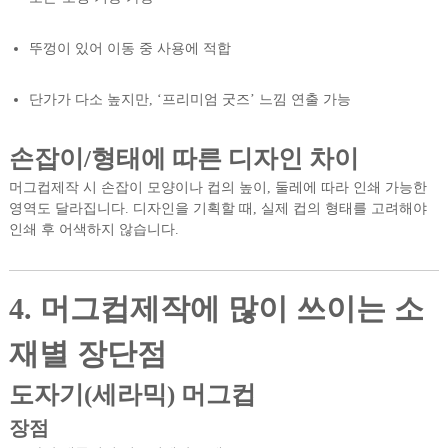
뚜껑이 있어 이동 중 사용에 적합
단가가 다소 높지만, ‘프리미엄 굿즈’ 느낌 연출 가능
손잡이/형태에 따른 디자인 차이
머그컵제작 시 손잡이 모양이나 컵의 높이, 둘레에 따라 인쇄 가능한
영역도 달라집니다. 디자인을 기획할 때, 실제 컵의 형태를 고려해야
인쇄 후 어색하지 않습니다.
4. 머그컵제작에 많이 쓰이는 소
재별 장단점
도자기(세라믹) 머그컵
장점