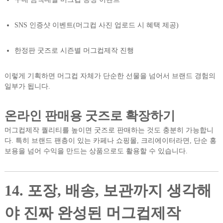
SNS 인증샷 이벤트(머그컵 사진 업로드 시 혜택 제공)
한정판 굿즈로 시즌별 머그컵제작 진행
이렇게 기획하면 머그컵 자체가 단순한 선물을 넘어서 브랜드 경험의
일부가 됩니다.
온라인 판매용 굿즈로 확장하기
머그컵제작 퀄리티를 높이면 굿즈로 판매하는 것도 충분히 가능합니
다. 특히 브랜드 팬층이 있는 카페나 쇼핑몰, 크리에이터라면, 단순 홍
보용을 넘어 수익을 만드는 상품으로도 활용할 수 있습니다.
14. 포장, 배송, 보관까지 생각해
야 진짜 완성된 머그컵제작