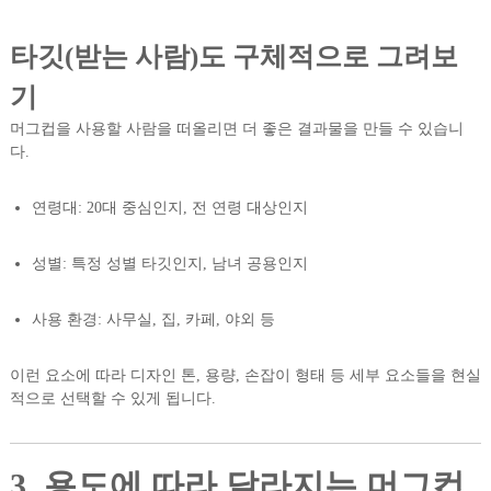
타깃(받는 사람)도 구체적으로 그려보
기
머그컵을 사용할 사람을 떠올리면 더 좋은 결과물을 만들 수 있습니
다.
연령대: 20대 중심인지, 전 연령 대상인지
성별: 특정 성별 타깃인지, 남녀 공용인지
사용 환경: 사무실, 집, 카페, 야외 등
이런 요소에 따라 디자인 톤, 용량, 손잡이 형태 등 세부 요소들을 현실
적으로 선택할 수 있게 됩니다.
3. 용도에 따라 달라지는 머그컵