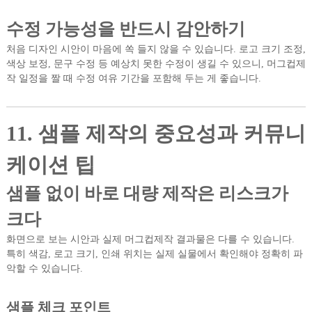
수정 가능성을 반드시 감안하기
처음 디자인 시안이 마음에 쏙 들지 않을 수 있습니다. 로고 크기 조정,
색상 보정, 문구 수정 등 예상치 못한 수정이 생길 수 있으니, 머그컵제
작 일정을 짤 때 수정 여유 기간을 포함해 두는 게 좋습니다.
11. 샘플 제작의 중요성과 커뮤니
케이션 팁
샘플 없이 바로 대량 제작은 리스크가
크다
화면으로 보는 시안과 실제 머그컵제작 결과물은 다를 수 있습니다.
특히 색감, 로고 크기, 인쇄 위치는 실제 실물에서 확인해야 정확히 파
악할 수 있습니다.
샘플 체크 포인트