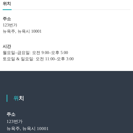
위치
주소
123번가
뉴욕주, 뉴욕시 10001
시간
월요일–금요일: 오전 9:00–오후 5:00
토요일 & 일요일: 오전 11:00–오후 3:00
위치
주소
123번가
뉴욕주, 뉴욕시 10001