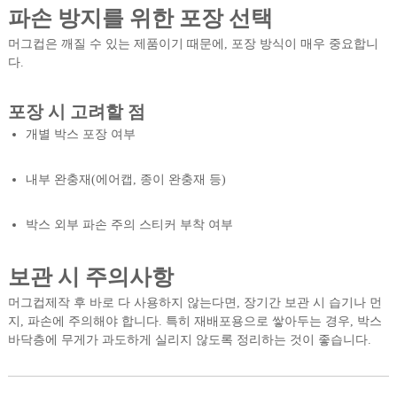
파손 방지를 위한 포장 선택
머그컵은 깨질 수 있는 제품이기 때문에, 포장 방식이 매우 중요합니
다.
포장 시 고려할 점
개별 박스 포장 여부
내부 완충재(에어캡, 종이 완충재 등)
박스 외부 파손 주의 스티커 부착 여부
보관 시 주의사항
머그컵제작 후 바로 다 사용하지 않는다면, 장기간 보관 시 습기나 먼
지, 파손에 주의해야 합니다. 특히 재배포용으로 쌓아두는 경우, 박스
바닥층에 무게가 과도하게 실리지 않도록 정리하는 것이 좋습니다.