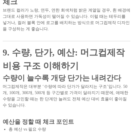
체크
브랜드 컬러가 노랑, 연두, 연한 회색처럼 밝은 계열일 경우, 흰 배경에
그대로 사용하면 가독성이 떨어질 수 있습니다. 이럴 때는 테두리를
넣거나, 컬러 블록 안에 로고를 배치하는 방식으로 머그컵제작 디자인
을 구성하는 게 좋습니다.
9. 수량, 단가, 예산: 머그컵제작
비용 구조 이해하기
수량이 늘수록 개당 단가는 내려간다
머그컵제작은 대부분 ‘수량에 따라 단가가 달라지는 구조’입니다. 50
개, 100개, 300개, 500개 등 구간별로 가격이 달라지기 때문에, 애매한
수량을 고민할 때는 한 단계만 늘려도 전체 예산 대비 효율이 좋아질
수 있습니다.
예산을 정할 때 체크 포인트
총 예산 vs 필요 수량