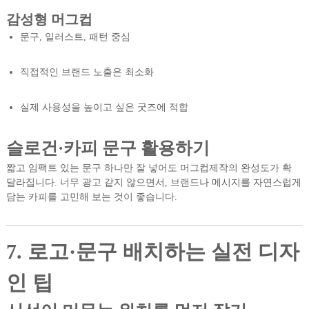
감성형 머그컵
문구, 일러스트, 패턴 중심
직접적인 브랜드 노출은 최소화
실제 사용성을 높이고 싶은 굿즈에 적합
슬로건·카피 문구 활용하기
짧고 임팩트 있는 문구 하나만 잘 넣어도 머그컵제작의 완성도가 확
달라집니다. 너무 광고 같지 않으면서, 브랜드나 메시지를 자연스럽게
담는 카피를 고민해 보는 것이 좋습니다.
7. 로고·문구 배치하는 실전 디자
인 팁