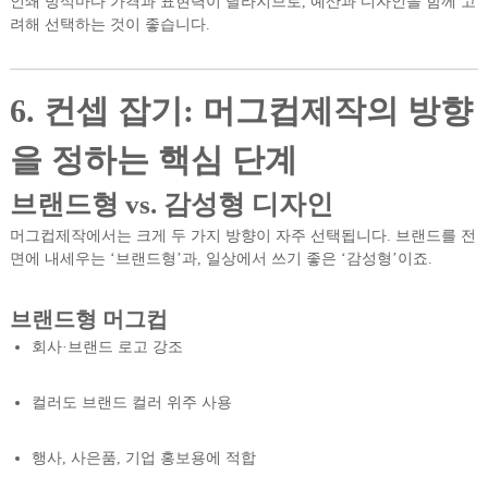
인쇄 방식마다 가격과 표현력이 달라지므로, 예산과 디자인을 함께 고
려해 선택하는 것이 좋습니다.
6. 컨셉 잡기: 머그컵제작의 방향
을 정하는 핵심 단계
브랜드형 vs. 감성형 디자인
머그컵제작에서는 크게 두 가지 방향이 자주 선택됩니다. 브랜드를 전
면에 내세우는 ‘브랜드형’과, 일상에서 쓰기 좋은 ‘감성형’이죠.
브랜드형 머그컵
회사·브랜드 로고 강조
컬러도 브랜드 컬러 위주 사용
행사, 사은품, 기업 홍보용에 적합