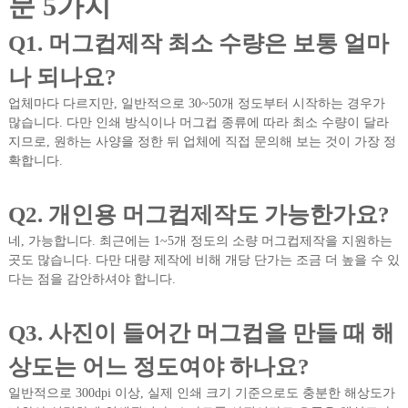
문 5가지
Q1. 머그컵제작 최소 수량은 보통 얼마
나 되나요?
업체마다 다르지만, 일반적으로 30~50개 정도부터 시작하는 경우가
많습니다. 다만 인쇄 방식이나 머그컵 종류에 따라 최소 수량이 달라
지므로, 원하는 사양을 정한 뒤 업체에 직접 문의해 보는 것이 가장 정
확합니다.
Q2. 개인용 머그컵제작도 가능한가요?
네, 가능합니다. 최근에는 1~5개 정도의 소량 머그컵제작을 지원하는
곳도 많습니다. 다만 대량 제작에 비해 개당 단가는 조금 더 높을 수 있
다는 점을 감안하셔야 합니다.
Q3. 사진이 들어간 머그컵을 만들 때 해
상도는 어느 정도여야 하나요?
일반적으로 300dpi 이상, 실제 인쇄 크기 기준으로도 충분한 해상도가