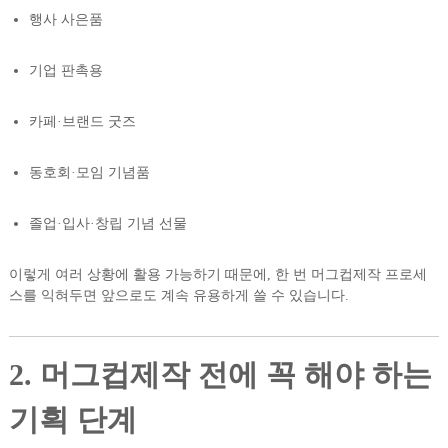
행사 사은품
기업 판촉용
카페·브랜드 굿즈
동호회·모임 기념품
졸업·입사·창립 기념 선물
이렇게 여러 상황에 활용 가능하기 때문에, 한 번 머그컵제작 프로세
스를 익혀두면 앞으로도 계속 유용하게 쓸 수 있습니다.
2. 머그컵제작 전에 꼭 해야 하는
기획 단계