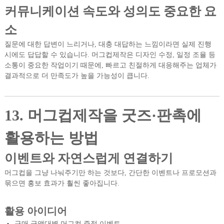
커뮤니케이션 속도와 성의도 중요한 요
소
질문에 대한 답변이 느리거나, 대충 대답하는 느낌이라면 실제 진행
시에도 답답할 수 있습니다. 머그컵제작은 디자인 수정, 일정 조율 등
소통이 중요한 작업이기 때문에, 빠르고 친절하게 대응해주는 업체가
결과적으로 더 만족도가 높을 가능성이 큽니다.
13. 머그컵제작을 굿즈·판촉에
활용하는 방법
이벤트와 자연스럽게 연결하기
머그컵을 그냥 나눠주기만 하는 것보다, 간단한 이벤트나 프로모션과
묶으면 홍보 효과가 훨씬 좋아집니다.
활용 아이디어
구매 금액대별 머그컵 증정 이벤트