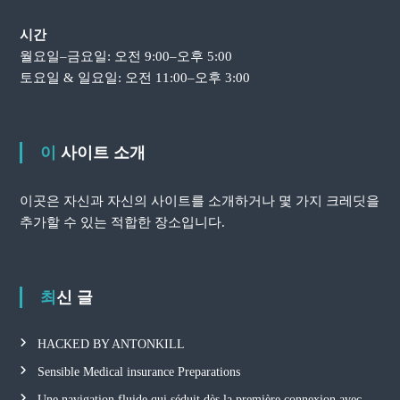
시간
월요일–금요일: 오전 9:00–오후 5:00
토요일 & 일요일: 오전 11:00–오후 3:00
이 사이트 소개
이곳은 자신과 자신의 사이트를 소개하거나 몇 가지 크레딧을
추가할 수 있는 적합한 장소입니다.
최신 글
HACKED BY ANTONKILL
Sensible Medical insurance Preparations
Une navigation fluide qui séduit dès la première connexion avec