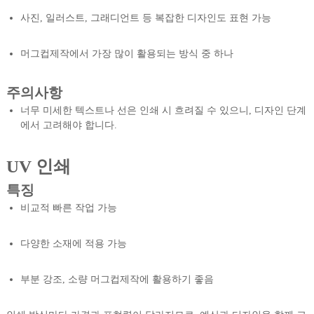
사진, 일러스트, 그래디언트 등 복잡한 디자인도 표현 가능
머그컵제작에서 가장 많이 활용되는 방식 중 하나
주의사항
너무 미세한 텍스트나 선은 인쇄 시 흐려질 수 있으니, 디자인 단계
에서 고려해야 합니다.
UV 인쇄
특징
비교적 빠른 작업 가능
다양한 소재에 적용 가능
부분 강조, 소량 머그컵제작에 활용하기 좋음