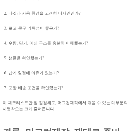
타깃과 사용 환경을 고려한 디자인인가?
로고·문구 가독성이 좋은가?
수량, 단가, 예산 구조를 충분히 이해했는가?
샘플을 확인했는가?
납기 일정에 여유가 있는가?
포장·배송 조건을 확인했는가?
이 체크리스트만 잘 점검해도, 머그컵제작에서 겪을 수 있는 대부분의
시행착오는 크게 줄어듭니다.