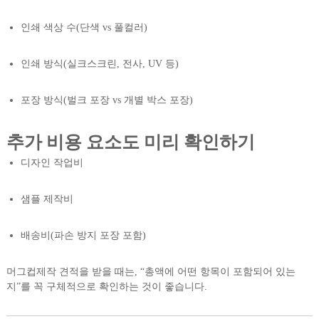
인쇄 색상 수(단색 vs 풀컬러)
인쇄 방식(실크스크린, 전사, UV 등)
포장 방식(벌크 포장 vs 개별 박스 포장)
추가 비용 요소도 미리 확인하기
디자인 작업비
샘플 제작비
배송비(파손 방지 포장 포함)
머그컵제작 견적을 받을 때는, “총액에 어떤 항목이 포함되어 있는
지”를 꼭 구체적으로 확인하는 것이 좋습니다.