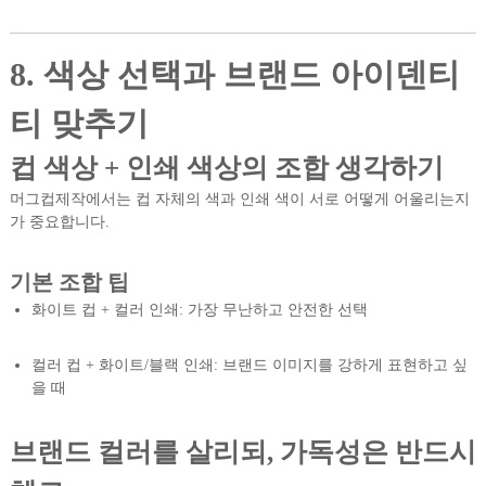
8. 색상 선택과 브랜드 아이덴티
티 맞추기
컵 색상 + 인쇄 색상의 조합 생각하기
머그컵제작에서는 컵 자체의 색과 인쇄 색이 서로 어떻게 어울리는지
가 중요합니다.
기본 조합 팁
화이트 컵 + 컬러 인쇄: 가장 무난하고 안전한 선택
컬러 컵 + 화이트/블랙 인쇄: 브랜드 이미지를 강하게 표현하고 싶
을 때
브랜드 컬러를 살리되, 가독성은 반드시